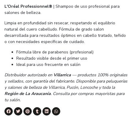
L'Oréal Professionnel®
| Shampoo de uso profesional para
salones de belleza.
Limpia en profundidad sin resecar, respetando el equilibrio
natural del cuero cabelludo. Fórmula de grado salon
desarrollada para resultados óptimos en cabello tratado, teñido
o con necesidades específicas de cuidado.
Fórmula libre de parabenos (profesional)
Resultado visible desde el primer uso
Ideal para uso frecuente en salón
Distribuidor autorizado en
Villarrica
— productos 100% originales
y sellados, con garantía del fabricante. Disponible para peluquerías
y salones de belleza de Villarrica, Pucón, Loncoche y toda la
Región de La Araucanía
. Consulta por compras mayoristas para
tu salón.