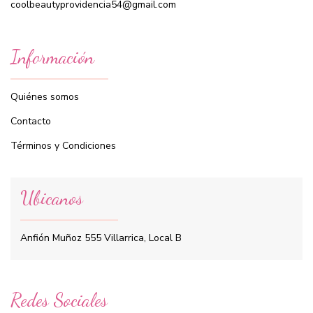
coolbeautyprovidencia54@gmail.com
Información
Quiénes somos
Contacto
Términos y Condiciones
Ubicanos
Anfión Muñoz 555 Villarrica, Local B
Redes Sociales