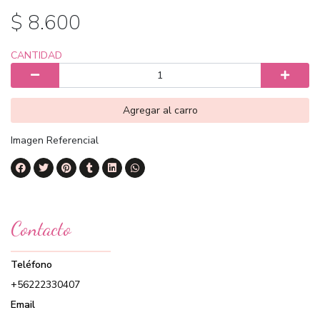
$ 8.600
CANTIDAD
Agregar al carro
Imagen Referencial
Contacto
Teléfono
+56222330407
Email