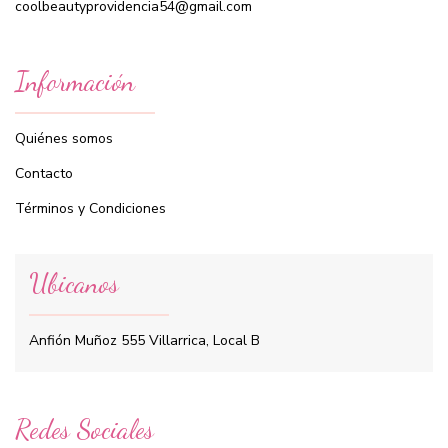
coolbeautyprovidencia54@gmail.com
Información
Quiénes somos
Contacto
Términos y Condiciones
Ubicanos
Anfión Muñoz 555 Villarrica, Local B
Redes Sociales