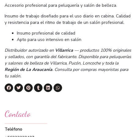
Accesorio profesional para peluquería y salón de belleza.
Insumo de trabajo diseñado para el uso diario en cabina. Calidad
y resistencia para el ritmo de trabajo de un salón profesional.
Insumo profesional de calidad
Apto para uso intensivo en salón
Distribuidor autorizado en
Villarrica
— productos 100% originales
y sellados, con garantía del fabricante. Disponible para peluquerías
y salones de belleza de Villarrica, Pucón, Loncoche y toda la
Región de La Araucanía
. Consulta por compras mayoristas para
tu salón.
Contacto
Teléfono