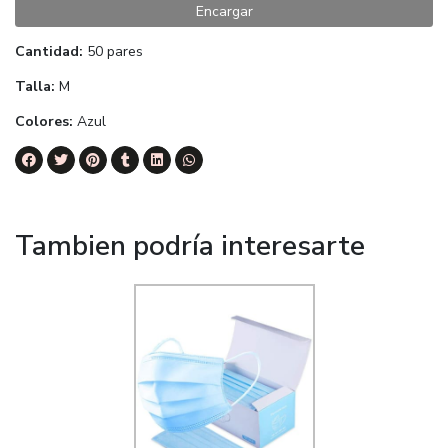
Encargar
Cantidad:
50 pares
Talla:
M
Colores:
Azul
Tambien podría interesarte