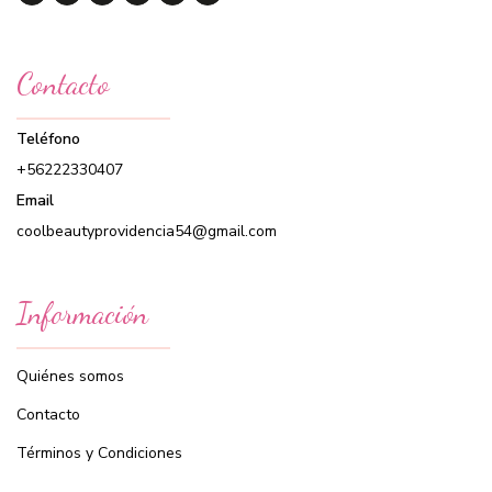
Contacto
Teléfono
+56222330407
Email
coolbeautyprovidencia54@gmail.com
Información
Quiénes somos
Contacto
Términos y Condiciones