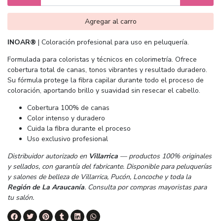
Agregar al carro
INOAR®
| Coloración profesional para uso en peluquería.
Formulada para coloristas y técnicos en colorimetría. Ofrece
cobertura total de canas, tonos vibrantes y resultado duradero.
Su fórmula protege la fibra capilar durante todo el proceso de
coloración, aportando brillo y suavidad sin resecar el cabello.
Cobertura 100% de canas
Color intenso y duradero
Cuida la fibra durante el proceso
Uso exclusivo profesional
Distribuidor autorizado en
Villarrica
— productos 100% originales
y sellados, con garantía del fabricante. Disponible para peluquerías
y salones de belleza de Villarrica, Pucón, Loncoche y toda la
Región de La Araucanía
. Consulta por compras mayoristas para
tu salón.