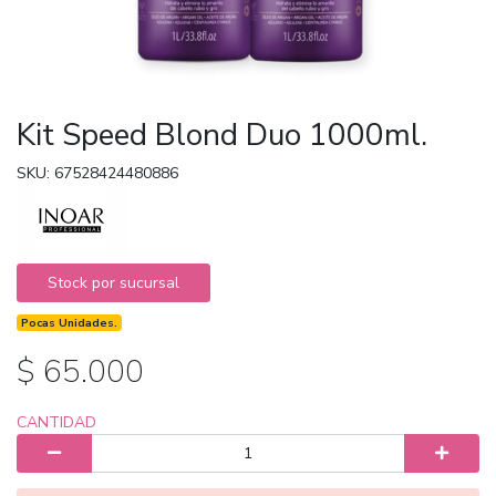
Kit Speed Blond Duo 1000ml.
SKU: 67528424480886
Stock por sucursal
Pocas Unidades.
$ 65.000
CANTIDAD