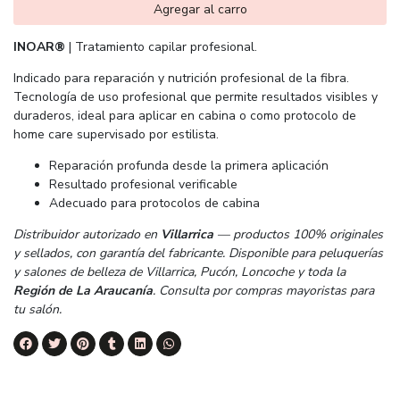
Agregar al carro
INOAR®
| Tratamiento capilar profesional.
Indicado para reparación y nutrición profesional de la fibra.
Tecnología de uso profesional que permite resultados visibles y
duraderos, ideal para aplicar en cabina o como protocolo de
home care supervisado por estilista.
Reparación profunda desde la primera aplicación
Resultado profesional verificable
Adecuado para protocolos de cabina
Distribuidor autorizado en
Villarrica
— productos 100% originales
y sellados, con garantía del fabricante. Disponible para peluquerías
y salones de belleza de Villarrica, Pucón, Loncoche y toda la
Región de La Araucanía
. Consulta por compras mayoristas para
tu salón.