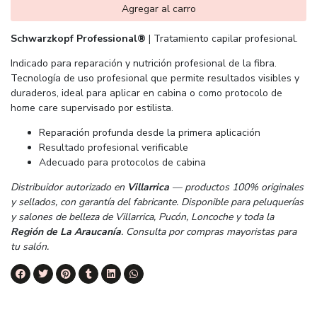
Agregar al carro
Schwarzkopf Professional®
| Tratamiento capilar profesional.
Indicado para reparación y nutrición profesional de la fibra.
Tecnología de uso profesional que permite resultados visibles y
duraderos, ideal para aplicar en cabina o como protocolo de
home care supervisado por estilista.
Reparación profunda desde la primera aplicación
Resultado profesional verificable
Adecuado para protocolos de cabina
Distribuidor autorizado en
Villarrica
— productos 100% originales
y sellados, con garantía del fabricante. Disponible para peluquerías
y salones de belleza de Villarrica, Pucón, Loncoche y toda la
Región de La Araucanía
. Consulta por compras mayoristas para
tu salón.