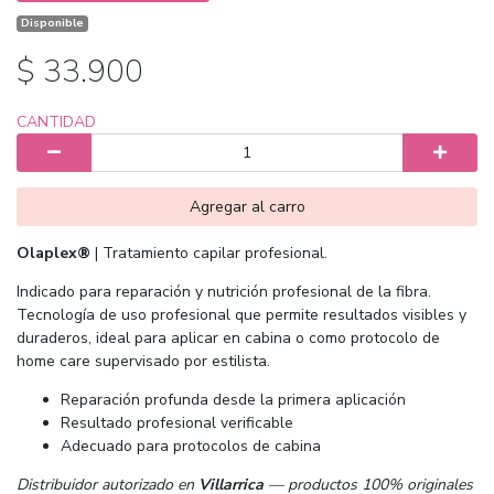
Disponible
$ 33.900
CANTIDAD
Agregar al carro
Olaplex®
| Tratamiento capilar profesional.
Indicado para reparación y nutrición profesional de la fibra.
Tecnología de uso profesional que permite resultados visibles y
duraderos, ideal para aplicar en cabina o como protocolo de
home care supervisado por estilista.
Reparación profunda desde la primera aplicación
Resultado profesional verificable
Adecuado para protocolos de cabina
Distribuidor autorizado en
Villarrica
— productos 100% originales