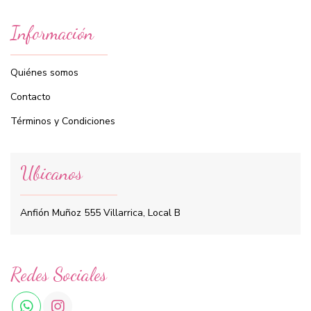
Información
Quiénes somos
Contacto
Términos y Condiciones
Ubicanos
Anfión Muñoz 555 Villarrica, Local B
Redes Sociales