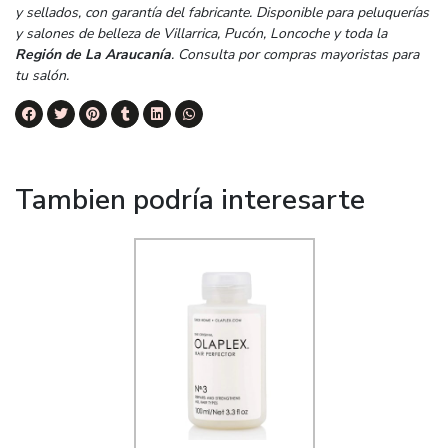
y sellados, con garantía del fabricante. Disponible para peluquerías
y salones de belleza de Villarrica, Pucón, Loncoche y toda la
Región de La Araucanía
. Consulta por compras mayoristas para
tu salón.
Tambien podría interesarte