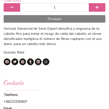
CANTIDAD
Encargar
Serioxyl Advanced de Serie Expert densifica y engruesa de tu
cabello fino para evitar el riesgo de caída del cabello, el sérum
densificador multiplica el número de fibras capilares con el uso
diario, para un cabello más denso.
formato 90ml.
Contacto
Teléfono
+56222330407
Email