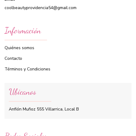
coolbeautyprovidencia54@gmail.com
Información
Quiénes somos
Contacto
Términos y Condiciones
Ubicanos
Anfión Muñoz 555 Villarrica, Local B