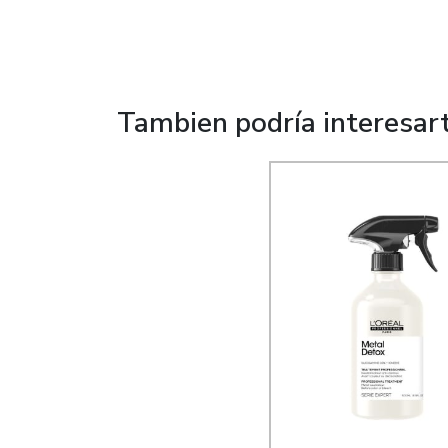
Tambien podría interesar