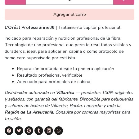
Agregar al carro
L'Oréal Professionnel®
| Tratamiento capilar profesional.
Indicado para reparación y nutrición profesional de la fibra.
Tecnología de uso profesional que permite resultados visibles y
duraderos, ideal para aplicar en cabina o como protocolo de
home care supervisado por estilista.
Reparación profunda desde la primera aplicación
Resultado profesional verificable
Adecuado para protocolos de cabina
Distribuidor autorizado en
Villarrica
— productos 100% originales
y sellados, con garantía del fabricante. Disponible para peluquerías
y salones de belleza de Villarrica, Pucón, Loncoche y toda la
Región de La Araucanía
. Consulta por compras mayoristas para
tu salón.