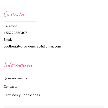
Contacto
Teléfono
+56222330407
Email
coolbeautyprovidencia54@gmail.com
Información
Quiénes somos
Contacto
Términos y Condiciones