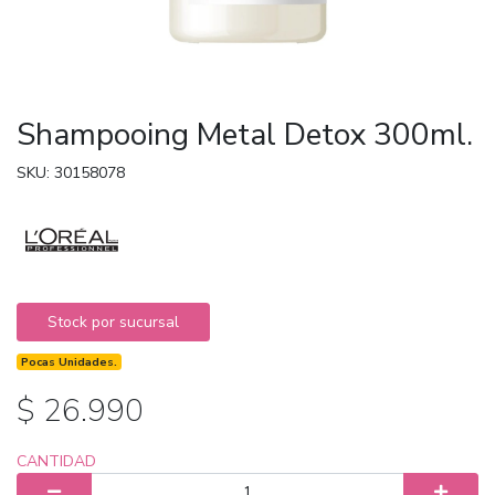
Shampooing Metal Detox 300ml.
SKU: 30158078
Stock por sucursal
Pocas Unidades.
$ 26.990
CANTIDAD