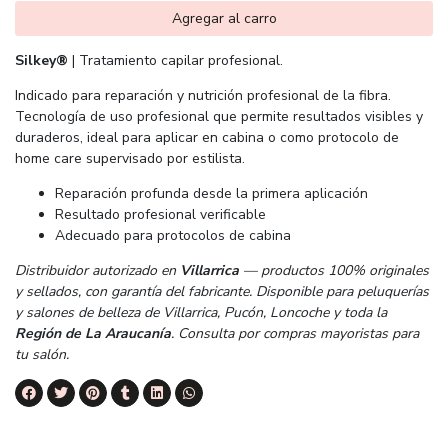
Agregar al carro
Silkey®
| Tratamiento capilar profesional.
Indicado para reparación y nutrición profesional de la fibra.
Tecnología de uso profesional que permite resultados visibles y
duraderos, ideal para aplicar en cabina o como protocolo de
home care supervisado por estilista.
Reparación profunda desde la primera aplicación
Resultado profesional verificable
Adecuado para protocolos de cabina
Distribuidor autorizado en
Villarrica
— productos 100% originales
y sellados, con garantía del fabricante. Disponible para peluquerías
y salones de belleza de Villarrica, Pucón, Loncoche y toda la
Región de La Araucanía
. Consulta por compras mayoristas para
tu salón.